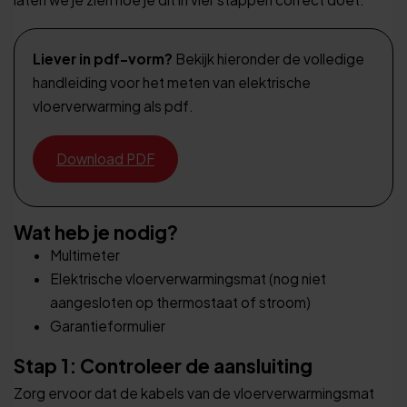
Liever in pdf-vorm?
Bekijk hieronder de volledige
handleiding voor het meten van elektrische
vloerverwarming als pdf.
Download PDF
Wat heb je nodig?
Multimeter
Elektrische vloerverwarmingsmat (nog niet
aangesloten op thermostaat of stroom)
Garantieformulier
Stap 1: Controleer de aansluiting
Zorg ervoor dat de kabels van de vloerverwarmingsmat