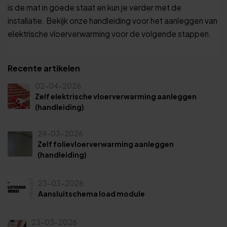
is de mat in goede staat en kun je verder met de
installatie. Bekijk onze handleiding voor het aanleggen van
elektrische vloerverwarming voor de volgende stappen.
Recente artikelen
02-04-2026
Zelf elektrische vloerverwarming aanleggen
(handleiding)
24-03-2026
Zelf folievloerverwarming aanleggen
(handleiding)
23-03-2026
Aansluitschema load module
23-03-2026