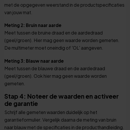
met de opgegeven weerstand in de productspecificaties
van jouw mat.
Meting 2: Bruin naar aarde
Meet tussen de bruine draad en de aardedraad
(geel/groen). Hier mag geen waarde worden gemeten.
De multimeter moet oneindig of 'OL' aangeven.
Meting 3: Blauw naar aarde
Meet tussen de blauwe draad en de aardedraad
(geel/groen). Ook hier mag geen waarde worden
gemeten.
Stap 4: Noteer de waarden en activeer
de garantie
Schrijf alle gemeten waarden duidelijk op het
garantieformulier. Vergelijk daarna de meting van bruin
naar blauw met de specificaties in de producthandleiding.