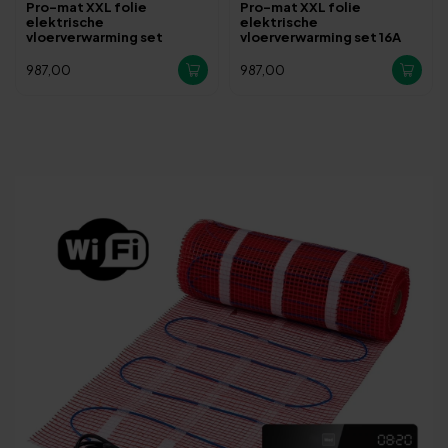
Pro-mat XXL folie
Pro-mat XXL folie
elektrische
elektrische
vloerverwarming set
vloerverwarming set 16A
987,00
987,00