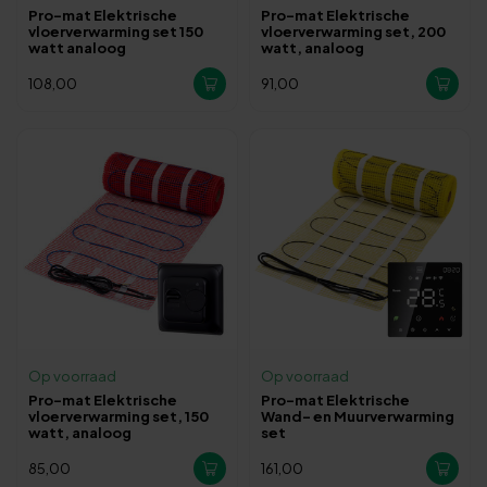
Pro-mat Elektrische
Pro-mat Elektrische
vloerverwarming set 150
vloerverwarming set, 200
watt analoog
watt, analoog
108,00
91,00
Op voorraad
Op voorraad
Pro-mat Elektrische
Pro-mat Elektrische
vloerverwarming set, 150
Wand- en Muurverwarming
watt, analoog
set
85,00
161,00