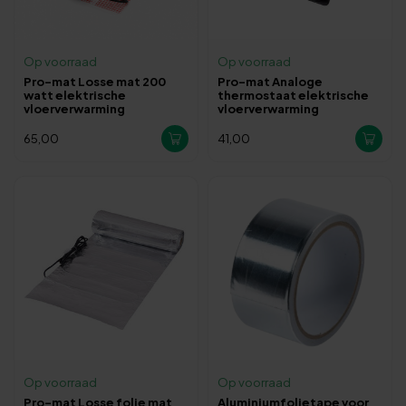
Op voorraad
Op voorraad
Pro-mat Losse mat 200
Pro-mat Analoge
watt elektrische
thermostaat elektrische
vloerverwarming
vloerverwarming
65,00
41,00
Op voorraad
Op voorraad
Pro-mat Losse folie mat
Aluminiumfolietape voor