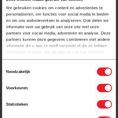
We gebruiken cookies om content en advertenties te
personaliseren, om functies voor social media te bieden
en om ons websiteverkeer te analyseren. Ook delen we
informatie over uw gebruik van onze site met onze
partners voor social media, adverteren en analyse. Deze
partners kunnen deze gegevens combineren met andere
informatie die u aan ze heeft verstrekt of die ze hebben
verzameld op basis van uw gebruik van hun services.
Toestemmingsselectie
Noodzakelijk
Voorkeuren
Statistieken