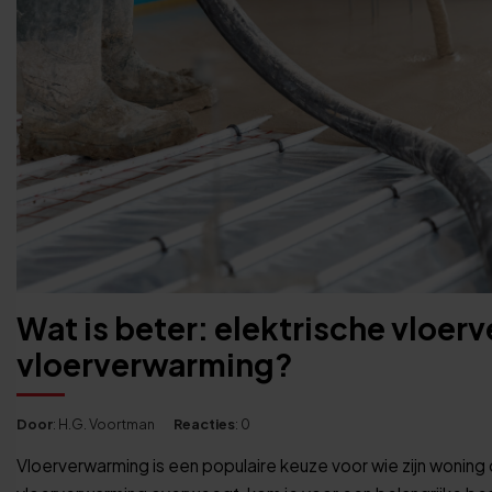
Wat is beter: elektrische vloe
vloerverwarming?
Door
: H.G. Voortman
Reacties
: 0
Vloerverwarming is een populaire keuze voor wie zijn woning