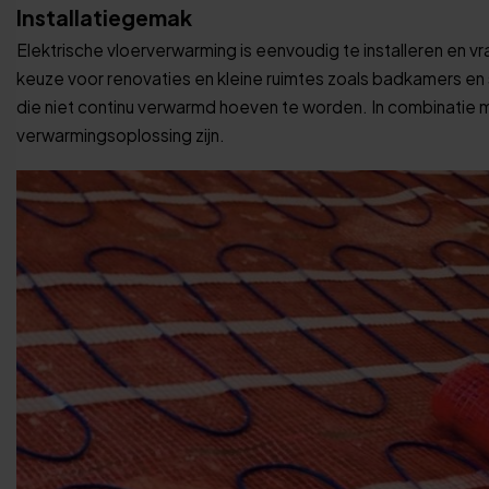
Installatiegemak
Elektrische vloerverwarming is eenvoudig te installeren en 
keuze voor renovaties en kleine ruimtes zoals badkamers en
die niet continu verwarmd hoeven te worden. In combinatie
verwarmingsoplossing zijn.