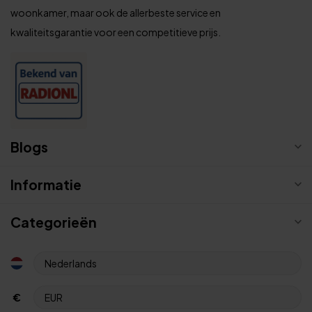
woonkamer, maar ook de allerbeste service en
kwaliteitsgarantie voor een competitieve prijs.
Blogs
Informatie
Categorieën
€