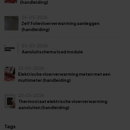
(handleiding)
24-03-2026
Zelf folievloerverwarming aanleggen
(handleiding)
23-03-2026
Aansluitschema load module
23-03-2026
Elektrische vloerverwarming meten met een
multimeter (handleiding)
23-03-2026
Thermostaat elektrische vloerverwarming
aansluiten (handleiding)
Tags