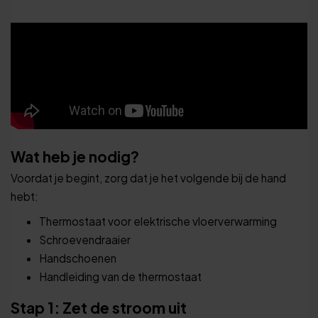
Wat heb je nodig?
Voordat je begint, zorg dat je het volgende bij de hand
hebt:
Thermostaat voor elektrische vloerverwarming
Schroevendraaier
Handschoenen
Handleiding van de thermostaat
Stap 1: Zet de stroom uit