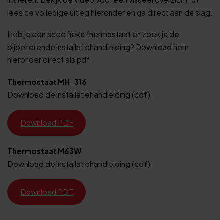
lees de volledige uitleg hieronder en ga direct aan de slag.
Heb je een specifieke thermostaat en zoek je de
bijbehorende installatiehandleiding? Download hem
hieronder direct als pdf.
Thermostaat MH-316
Download de installatiehandleiding (pdf)
Download PDF
Thermostaat M63W
Download de installatiehandleiding (pdf)
Download PDF