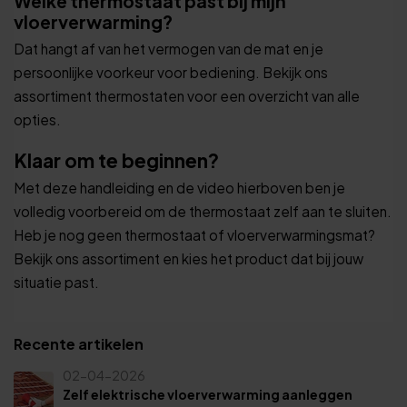
Welke thermostaat past bij mijn
vloerverwarming?
Dat hangt af van het vermogen van de mat en je
persoonlijke voorkeur voor bediening. Bekijk ons
assortiment thermostaten voor een overzicht van alle
opties.
Klaar om te beginnen?
Met deze handleiding en de video hierboven ben je
volledig voorbereid om de thermostaat zelf aan te sluiten.
Heb je nog geen thermostaat of vloerverwarmingsmat?
Bekijk ons assortiment en kies het product dat bij jouw
situatie past.
Recente artikelen
02-04-2026
Zelf elektrische vloerverwarming aanleggen