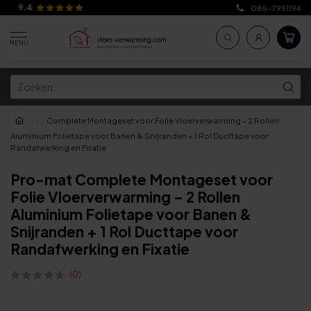
9.4
085-7991194
MENU
|
Complete Montageset voor Folie Vloerverwarming – 2 Rollen
Aluminium Folietape voor Banen & Snijranden + 1 Rol Ducttape voor
Randafwerking en Fixatie
Pro-mat Complete Montageset voor
Folie Vloerverwarming – 2 Rollen
Aluminium Folietape voor Banen &
Snijranden + 1 Rol Ducttape voor
Randafwerking en Fixatie
(0)