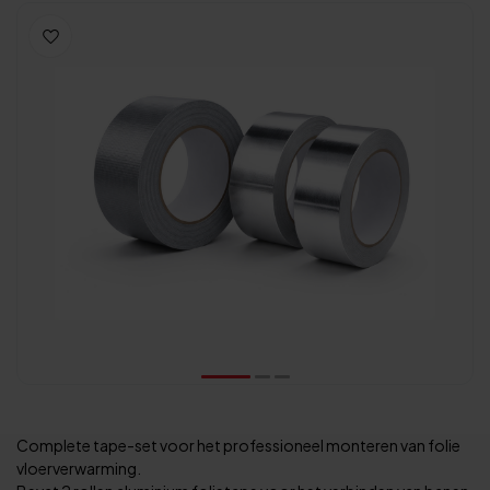
Complete tape-set voor het professioneel monteren van folie
vloerverwarming.