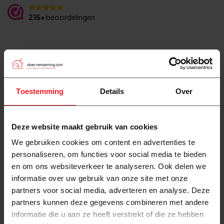
215+
beoordelingen
Productomschrijving
Toestemming
Details
Over
Reviews
Deze website maakt gebruik van cookies
Specificaties
We gebruiken cookies om content en advertenties te
personaliseren, om functies voor social media te bieden
Instructievideo
en om ons websiteverkeer te analyseren. Ook delen we
informatie over uw gebruik van onze site met onze
partners voor social media, adverteren en analyse. Deze
partners kunnen deze gegevens combineren met andere
informatie die u aan ze heeft verstrekt of die ze hebben